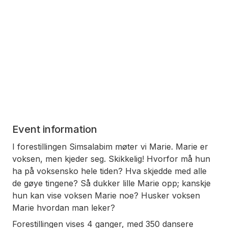
Event information
I forestillingen Simsalabim møter vi Marie. Marie er
voksen, men kjeder seg. Skikkelig! Hvorfor må hun
ha på voksensko hele tiden? Hva skjedde med alle
de gøye tingene? Så dukker lille Marie opp; kanskje
hun kan vise voksen Marie noe? Husker voksen
Marie hvordan man leker?
Forestillingen vises 4 ganger, med 350 dansere