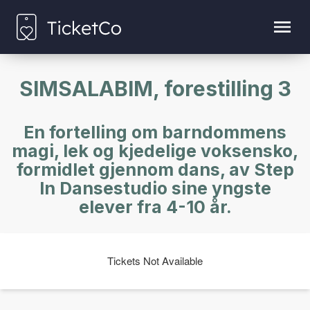
SIMSALABIM, forestilling 3
En fortelling om barndommens
magi, lek og kjedelige voksensko,
formidlet gjennom dans, av Step
In Dansestudio sine yngste
elever fra 4-10 år.
Tickets Not Available