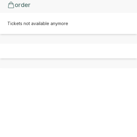
order
Tickets not available anymore