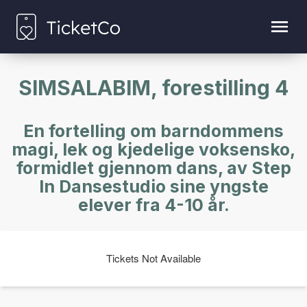
SIMSALABIM, forestilling 4
En fortelling om barndommens
magi, lek og kjedelige voksensko,
formidlet gjennom dans, av Step
In Dansestudio sine yngste
elever fra 4-10 år.
Tickets Not Available