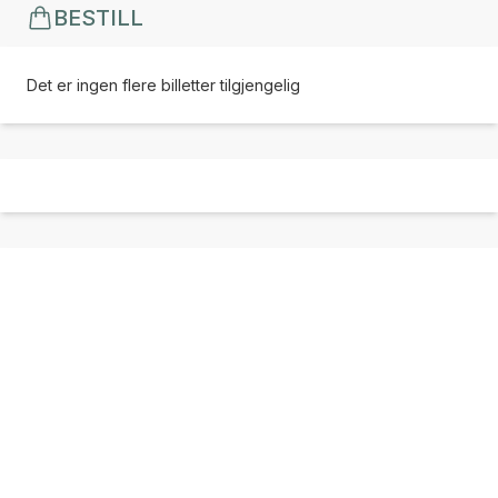
BESTILL
Det er ingen flere billetter tilgjengelig