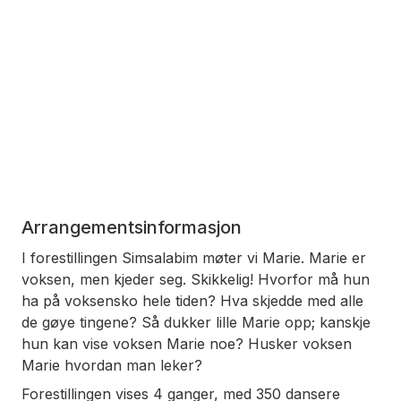
Arrangementsinformasjon
I forestillingen Simsalabim møter vi Marie. Marie er
voksen, men kjeder seg. Skikkelig! Hvorfor må hun
ha på voksensko hele tiden? Hva skjedde med alle
de gøye tingene? Så dukker lille Marie opp; kanskje
hun kan vise voksen Marie noe? Husker voksen
Marie hvordan man leker?
Forestillingen vises 4 ganger, med 350 dansere