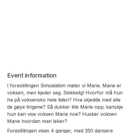
Event information
I forestillingen Simsalabim møter vi Marie. Marie er
voksen, men kjeder seg. Skikkelig! Hvorfor må hun
ha på voksensko hele tiden? Hva skjedde med alle
de gøye tingene? Så dukker lille Marie opp; kanskje
hun kan vise voksen Marie noe? Husker voksen
Marie hvordan man leker?
Forestillingen vises 4 ganger, med 350 dansere