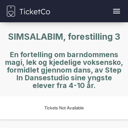
SIMSALABIM, forestilling 3
En fortelling om barndommens
magi, lek og kjedelige voksensko,
formidlet gjennom dans, av Step
In Dansestudio sine yngste
elever fra 4-10 år.
Tickets Not Available