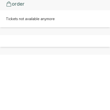
order
Tickets not available anymore