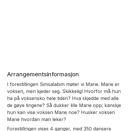
Arrangementsinformasjon
I forestillingen Simsalabim møter vi Marie. Marie er
voksen, men kjeder seg. Skikkelig! Hvorfor må hun
ha på voksensko hele tiden? Hva skjedde med alle
de gøye tingene? Så dukker lille Marie opp; kanskje
hun kan vise voksen Marie noe? Husker voksen
Marie hvordan man leker?
Forestillingen vises 4 ganger, med 350 dansere