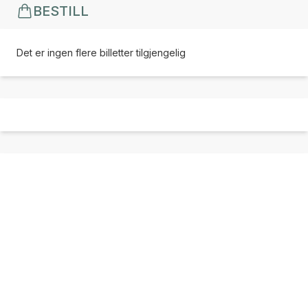
BESTILL
Det er ingen flere billetter tilgjengelig