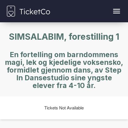
SIMSALABIM, forestilling 1
En fortelling om barndommens
magi, lek og kjedelige voksensko,
formidlet gjennom dans, av Step
In Dansestudio sine yngste
elever fra 4-10 år.
Tickets Not Available